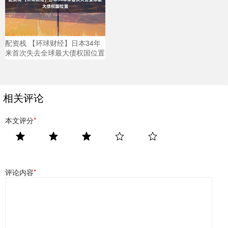
配资栈 【环球财经】日本34年
来首次失去全球最大债权国位置
相关评论
本文评分
*
评论内容
*