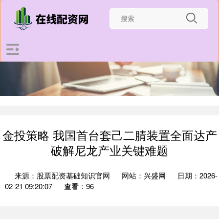
金投策略 我国首台套己二腈装置全面达产
破解尼龙产业关键难题
来源：股票配资基础知识官网
网站：兴盛网
日期：2026-
02-21 09:20:07
查看：96