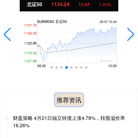
北证50
1134.24
11.37
1.01%
推荐资讯
财盈策略 4月21日福立转债上涨4.78%，转股溢价率
16.26%