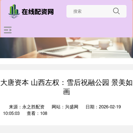
大唐资本 山西左权：雪后祝融公园 景美如
画
来源：永之胜配资
网站：兴盛网
日期：2026-02-19
10:05:03
查看：108