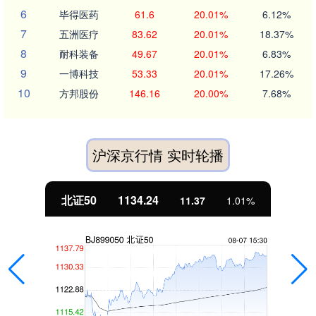
6
毕得医药
61.6
20.01%
6.12%
7
五洲医疗
83.62
20.01%
18.37%
8
耐科装备
49.67
20.01%
6.83%
9
一博科技
53.33
20.01%
17.26%
10
方邦股份
146.16
20.00%
7.68%
沪深京行情 实时轮播
北证50
1134.24
11.37
1.01%