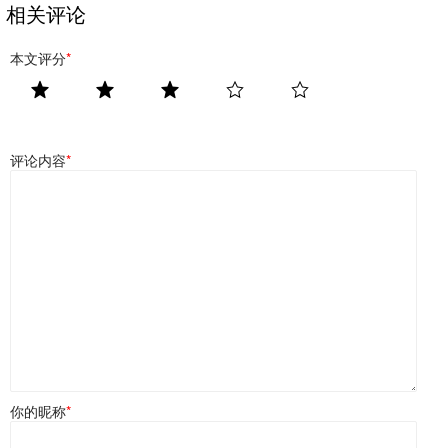
相关评论
本文评分
*
评论内容
*
你的昵称
*