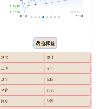
话题标签
湖北
累计
上海
今年
这个
全国
体育
2026
降息
陕西