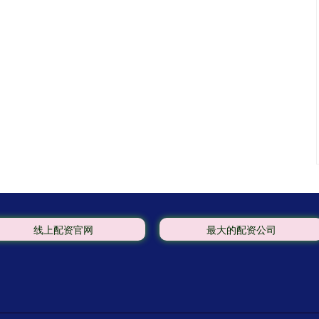
线上配资官网
最大的配资公司