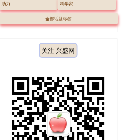
助力
科学家
全部话题标签
关注 兴盛网