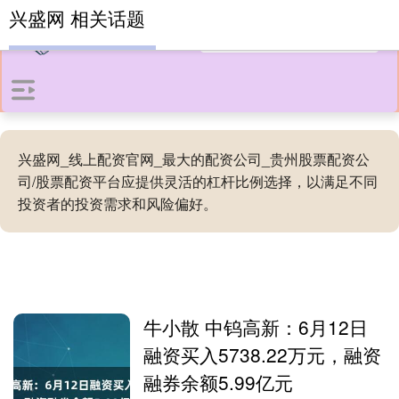
兴盛网 相关话题
兴盛网_线上配资官网_最大的配资公司_贵州股票配资公
司/股票配资平台应提供灵活的杠杆比例选择，以满足不同
投资者的投资需求和风险偏好。
牛小散 中钨高新：6月12日
融资买入5738.22万元，融资
融券余额5.99亿元