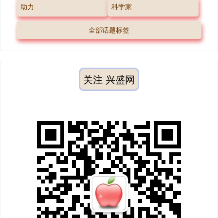
助力
科学家
全部话题标签
关注 兴盛网