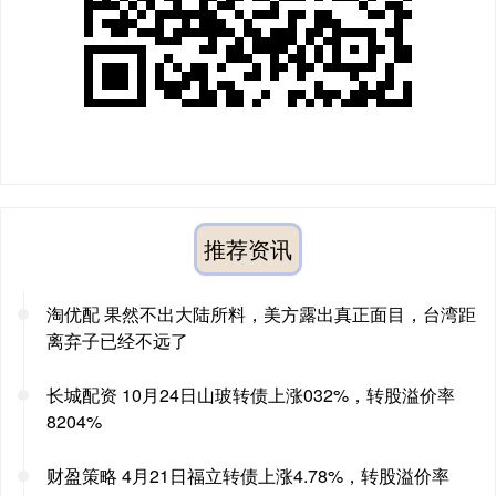
推荐资讯
淘优配 果然不出大陆所料，美方露出真正面目，台湾距
离弃子已经不远了
长城配资 10月24日山玻转债上涨032%，转股溢价率
8204%
财盈策略 4月21日福立转债上涨4.78%，转股溢价率