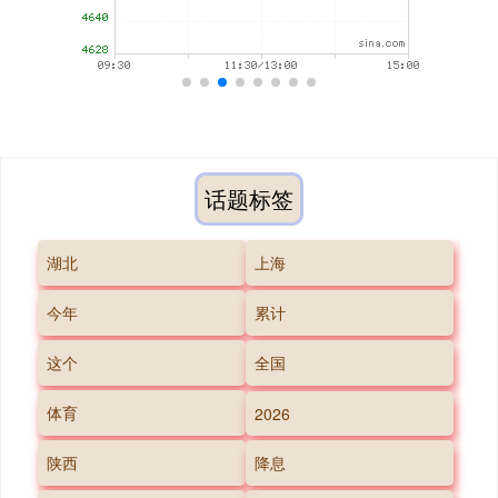
话题标签
湖北
上海
今年
累计
这个
全国
体育
2026
陕西
降息