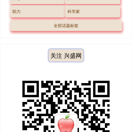
助力
科学家
全部话题标签
关注 兴盛网