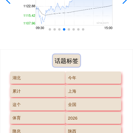
话题标签
湖北
今年
累计
上海
这个
全国
体育
2026
降息
陕西