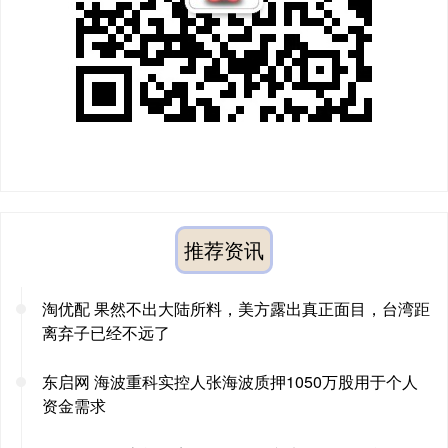
推荐资讯
淘优配 果然不出大陆所料，美方露出真正面目，台湾距
离弃子已经不远了
东启网 海波重科实控人张海波质押1050万股用于个人
资金需求