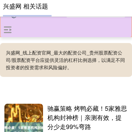
兴盛网 相关话题
兴盛网_线上配资官网_最大的配资公司_贵州股票配资公
司/股票配资平台应提供灵活的杠杆比例选择，以满足不同
投资者的投资需求和风险偏好。
驰赢策略 烤鸭必藏！5家雅思
机构封神榜｜亲测有效，提
分少走99%弯路