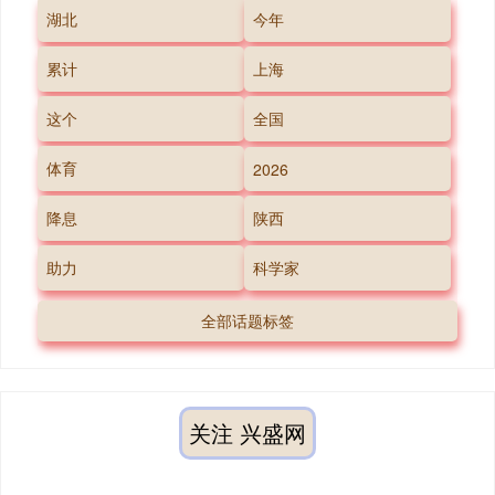
湖北
今年
累计
上海
这个
全国
体育
2026
降息
陕西
助力
科学家
全部话题标签
关注 兴盛网